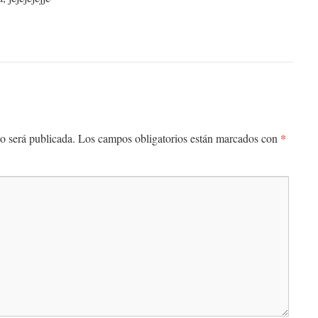
*
o será publicada.
Los campos obligatorios están marcados con