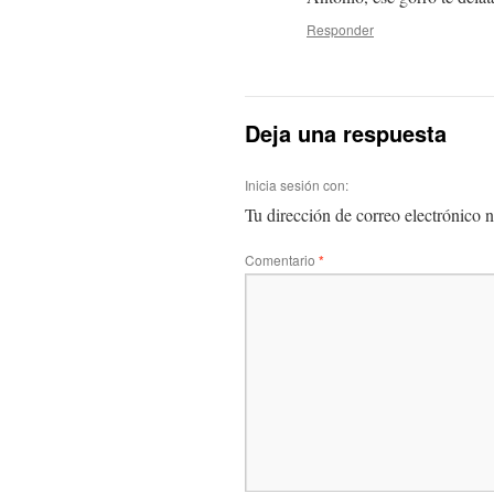
Responder
Deja una respuesta
Inicia sesión con:
Tu dirección de correo electrónico n
Comentario
*