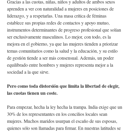
Gracias a las cuotas, niñas, niños y adultos de ambos sexos
aprenden a ver con naturalidad a mujeres en posiciones de
liderazgo, y a respetarlas. Una masa crítica de féminas
establece sus propias redes de contactos y apoyo mutuo,
instrumentos determinantes de progreso profesional que solían
ser exclusivamente masculinos. Lo mejor, con todo, es la
mejora en el gobierno, ya que las mujeres tienden a priorizar
temas comunitarios como la salud y la educación, y su estilo
de gestión tiende a ser más consensual. Además, un poder
equilibrado entre hombres y mujeres representa mejor a la
sociedad a la que sirve.
Pero como toda distorsión que limita la libertad de elegir,
las cuotas tienen un coste.
Para empezar, hecha la ley hecha la trampa. India exige que un
30% de los representantes en los concilios locales sean
mujeres. Muchos maridos usurpan el escaño de sus esposas,
quienes sólo son llamadas para firmar. En nuestras latitudes se