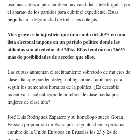
usa más sutileza, pero también hay candidatas teledirigidas por
el aparato de los partidos para cubrir el expediente. Éstas
perjudican la legitimidad de todas sus colegas.
Más grave es la injusticia que una cuota del 40% en una
lista electoral impone en un partido político donde las
afiliadas son alrededor del 20%. Ellas tendrán un 266%
más de posibilidades de acceder que ellos.
Las cuotas aumentan el reclutamiento sobretodo de mujeres de
clase alta, que pueden delegar obligaciones familiares para
seguir los tremendos horarios de la política. ¿Es deseable
incentivar la substitución de hombres de clase media por
mujeres de clase alta?
José Luis Rodríguez Zapatero y su homólogo sueco Göran
Persson propondrán un Pacto por la Igualdad en la próxima
cumbre de la Unión Europea en Bruselas los 23 y 24 de
marzo.