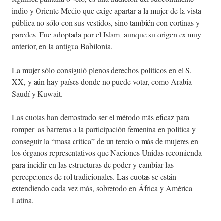
indio y Oriente Medio que exige apartar a la mujer de la vista
pública no sólo con sus vestidos, sino también con cortinas y
paredes. Fue adoptada por el Islam, aunque su origen es muy
anterior, en la antigua Babilonia.
La mujer sólo consiguió plenos derechos políticos en el S.
XX, y aún hay países donde no puede votar, como Arabia
Saudí y Kuwait.
Las cuotas han demostrado ser el método más eficaz para
romper las barreras a la participación femenina en política y
conseguir la “masa crítica” de un tercio o más de mujeres en
los órganos representativos que Naciones Unidas recomienda
para incidir en las estructuras de poder y cambiar las
percepciones de rol tradicionales. Las cuotas se están
extendiendo cada vez más, sobretodo en África y América
Latina.