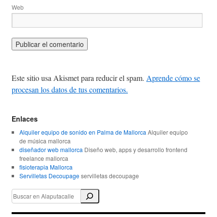
Web
Este sitio usa Akismet para reducir el spam.
Aprende cómo se
procesan los datos de tus comentarios.
Enlaces
Alquiler equipo de sonido en Palma de Mallorca
Alquiler equipo
de música mallorca
diseñador web mallorca
Diseño web, apps y desarrollo frontend
freelance mallorca
fisioterapia Mallorca
Servilletas Decoupage
servilletas decoupage