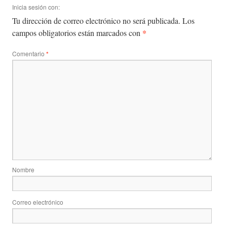
Inicia sesión con:
Tu dirección de correo electrónico no será publicada.
Los
*
campos obligatorios están marcados con
Comentario
*
Nombre
Correo electrónico