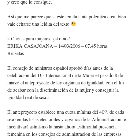
y creo que lo consigue.
Así que me parece que si este temita tanta polemica crea, bien
vale echarse una leidita del texto
» Cuotas para mujeres: ¿sí o no?
ERIKA CASAJOANA – 14/03/2006 – 07.45 horas
Bruselas
El consejo de ministros español aprobó días antes de la
celebración del Día Internacional de la Mujer el pasado 8 de
marzo el anteproyecto de ley orgánica de igualdad, con el fin
de acabar con la discriminación de la mujer y conseguir la
igualdad real de sexos.
El anteproyecto establece una cuota mínima del 40% de cada
sexo en las listas electorales y órganos de la Administración, e
incentivará asimismo la hasta ahora testimonial presencia
femenina en los consejos de administración de las empresas