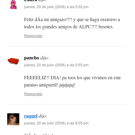
jueves, 20 de julio (2006) a las 5:32 pm
Feliz dÃ­a mi amigazo!!!! y que se haga exensivo a
todos los grandes amigos de ALPC!!!! besotes.
Responder
pancho
dijo:
jueves, 20 de julio (2006) a las 5:55 pm
FEEEELIZ!! DIA! pa toos los que vivimos en este
paraiso amigueril! jajajajaj!
Responder
raquel
dijo:
jueves, 20 de julio (2006) a las 8:05 pm