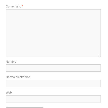
Comentario
*
Nombre
Correo electrónico
Web