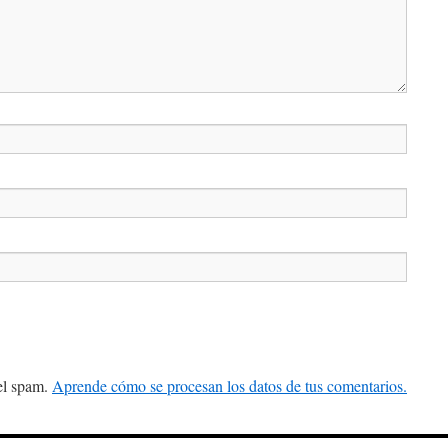
 el spam.
Aprende cómo se procesan los datos de tus comentarios.