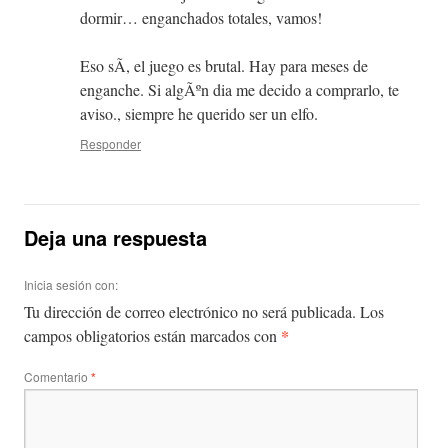
dormir… enganchados totales, vamos!
Eso sÃ­, el juego es brutal. Hay para meses de
enganche. Si algÃºn dia me decido a comprarlo, te
aviso., siempre he querido ser un elfo.
Responder
Deja una respuesta
Inicia sesión con:
Tu dirección de correo electrónico no será publicada.
Los
*
campos obligatorios están marcados con
Comentario
*