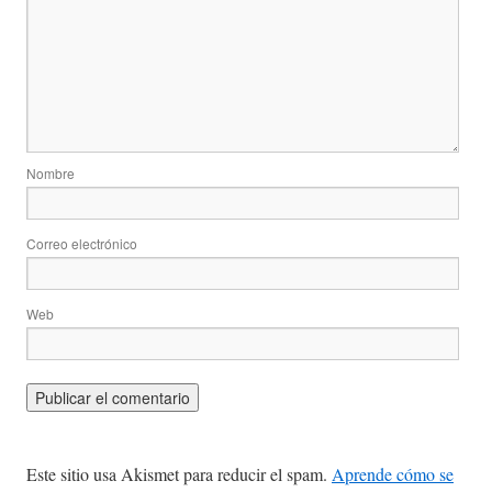
Nombre
Correo electrónico
Web
Este sitio usa Akismet para reducir el spam.
Aprende cómo se