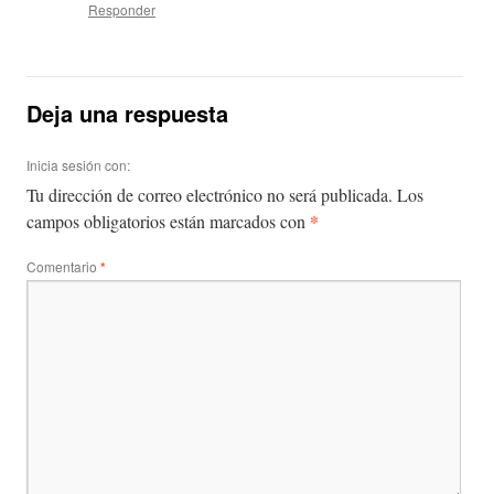
Responder
Deja una respuesta
Inicia sesión con:
Tu dirección de correo electrónico no será publicada.
Los
*
campos obligatorios están marcados con
Comentario
*