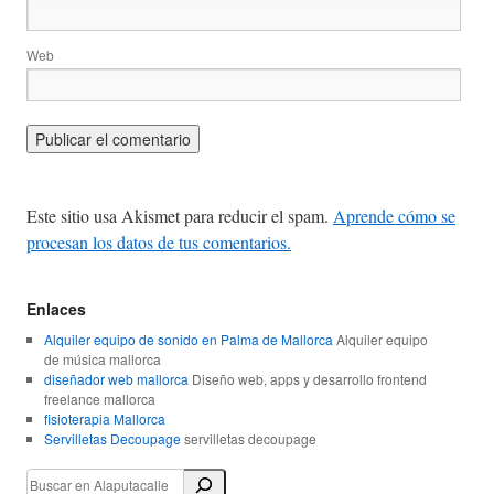
Web
Este sitio usa Akismet para reducir el spam.
Aprende cómo se
procesan los datos de tus comentarios.
Enlaces
Alquiler equipo de sonido en Palma de Mallorca
Alquiler equipo
de música mallorca
diseñador web mallorca
Diseño web, apps y desarrollo frontend
freelance mallorca
fisioterapia Mallorca
Servilletas Decoupage
servilletas decoupage