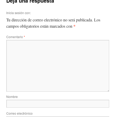
Deja una respuesta
Inicia sesión con:
Tu dirección de correo electrónico no será publicada.
Los
*
campos obligatorios están marcados con
Comentario
*
Nombre
Correo electrónico