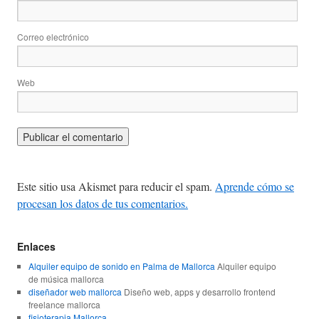
Correo electrónico
Web
Este sitio usa Akismet para reducir el spam.
Aprende cómo se
procesan los datos de tus comentarios.
Enlaces
Alquiler equipo de sonido en Palma de Mallorca
Alquiler equipo
de música mallorca
diseñador web mallorca
Diseño web, apps y desarrollo frontend
freelance mallorca
fisioterapia Mallorca