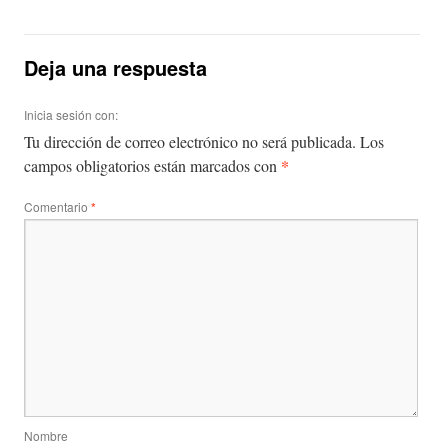
Deja una respuesta
Inicia sesión con:
Tu dirección de correo electrónico no será publicada.
Los
*
campos obligatorios están marcados con
Comentario
*
Nombre