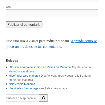
Web
Este sitio usa Akismet para reducir el spam.
Aprende cómo se
procesan los datos de tus comentarios.
Enlaces
Alquiler equipo de sonido en Palma de Mallorca
Alquiler equipo
de música mallorca
diseñador web mallorca
Diseño web, apps y desarrollo frontend
freelance mallorca
fisioterapia Mallorca
Servilletas Decoupage
servilletas decoupage