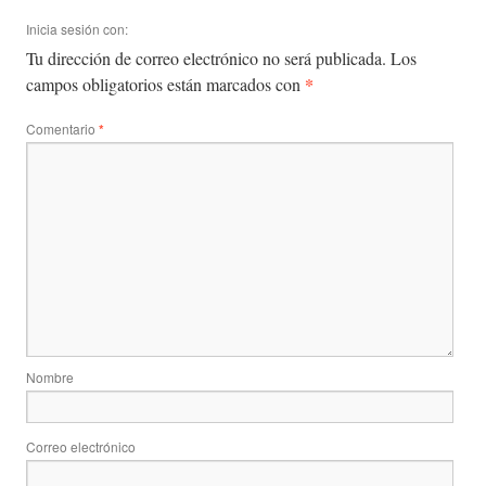
Inicia sesión con:
Tu dirección de correo electrónico no será publicada.
Los
*
campos obligatorios están marcados con
Comentario
*
Nombre
Correo electrónico