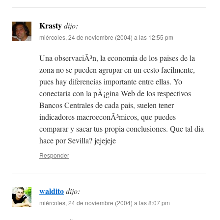
Krasty
dijo:
miércoles, 24 de noviembre (2004) a las 12:55 pm
Una observaciÃ³n, la economia de los paises de la
zona no se pueden agrupar en un cesto facilmente,
pues hay diferencias importante entre ellas. Yo
conectaria con la pÃ¡gina Web de los respectivos
Bancos Centrales de cada pais, suelen tener
indicadores macroeconÃ³micos, que puedes
comparar y sacar tus propia conclusiones. Que tal dia
hace por Sevilla? jejejeje
Responder
waldito
dijo:
miércoles, 24 de noviembre (2004) a las 8:07 pm