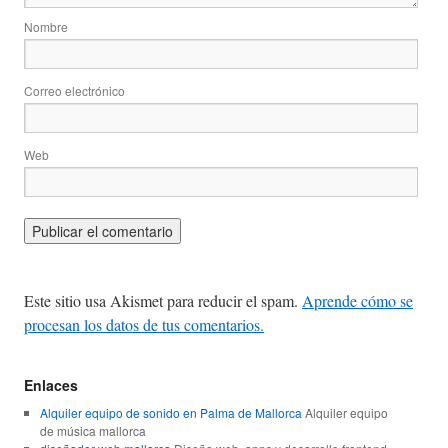
Nombre
Correo electrónico
Web
Este sitio usa Akismet para reducir el spam.
Aprende cómo se
procesan los datos de tus comentarios.
Enlaces
Alquiler equipo de sonido en Palma de Mallorca
Alquiler equipo
de música mallorca