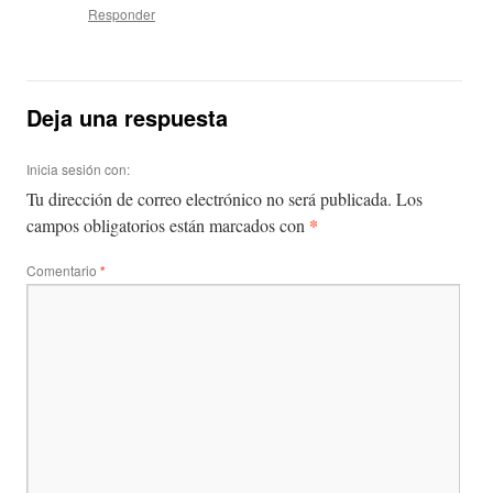
Responder
Deja una respuesta
Inicia sesión con:
Tu dirección de correo electrónico no será publicada.
Los
*
campos obligatorios están marcados con
Comentario
*